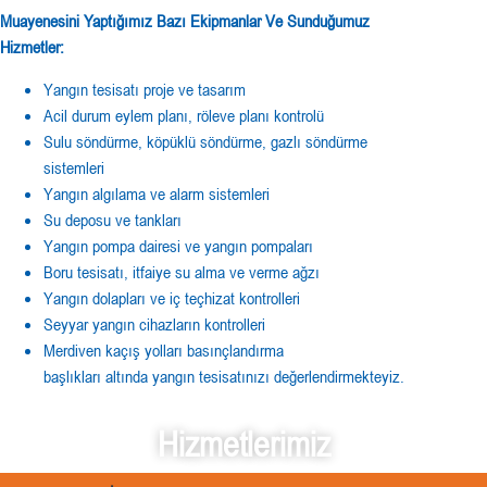
Muayenesini Yaptığımız Bazı Ekipmanlar Ve Sunduğumuz
Hizmetler:
Yangın tesisatı proje ve tasarım
Acil durum eylem planı, röleve planı kontrolü
Sulu söndürme, köpüklü söndürme, gazlı söndürme
sistemleri
Yangın algılama ve alarm sistemleri
Su deposu ve tankları
Yangın pompa dairesi ve yangın pompaları
Boru tesisatı, itfaiye su alma ve verme ağzı
Yangın dolapları ve iç teçhizat kontrolleri
Seyyar yangın cihazların kontrolleri
Merdiven kaçış yolları basınçlandırma
başlıkları altında yangın tesisatınızı değerlendirmekteyiz.
Hizmetlerimiz