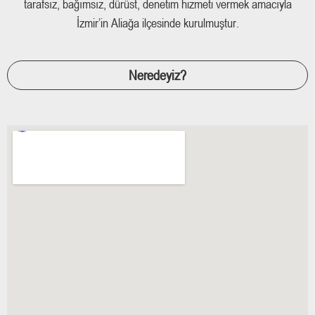
tarafsız, bağımsız, dürüst, denetim hizmeti vermek amacıyla
İzmir’in Aliağa ilçesinde kurulmuştur.
Neredeyiz?