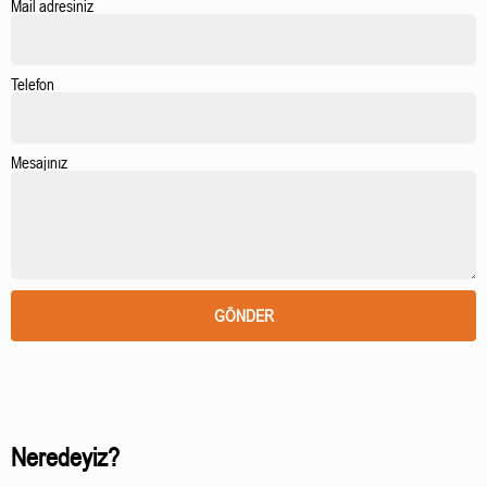
Mail adresiniz
Telefon
Mesajınız
GÖNDER
Neredeyiz?