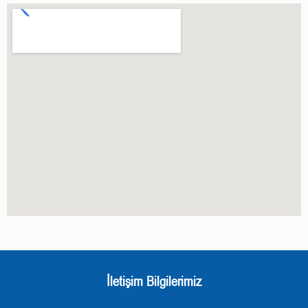
İletişim Bilgilerimiz