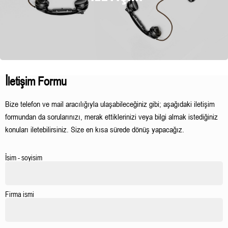
İletişim Formu
Bize telefon ve mail aracılığıyla ulaşabileceğiniz gibi; aşağıdaki iletişim
formundan da sorularınızı, merak ettiklerinizi veya bilgi almak istediğiniz
konuları iletebilirsiniz. Size en kısa sürede dönüş yapacağız.
İsim - soyisim
Firma ismi