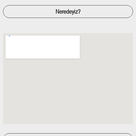
Neredeyiz?