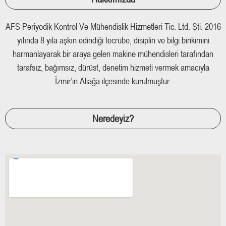
AFS Periyodik Kontrol Ve Mühendislik Hizmetleri Tic. Ltd. Şti. 2016
yılında 8 yıla aşkın edindiği tecrübe, disiplin ve bilgi birikimini
harmanlayarak bir araya gelen makine mühendisleri tarafından
tarafsız, bağımsız, dürüst, denetim hizmeti vermek amacıyla
İzmir’in Aliağa ilçesinde kurulmuştur.
Neredeyiz?