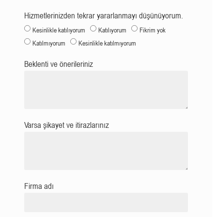
Hizmetlerinizden tekrar yararlanmayı düşünüyorum.
Kesinlikle katılıyorum
Katılıyorum
Fikrim yok
Katılmıyorum
Kesinlikle katılmıyorum
Beklenti ve önerileriniz
Varsa şikayet ve itirazlarınız
Firma adı