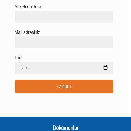
Anketi dolduran
Mail adresiniz
Tarih
KAYDET
Dökümanlar