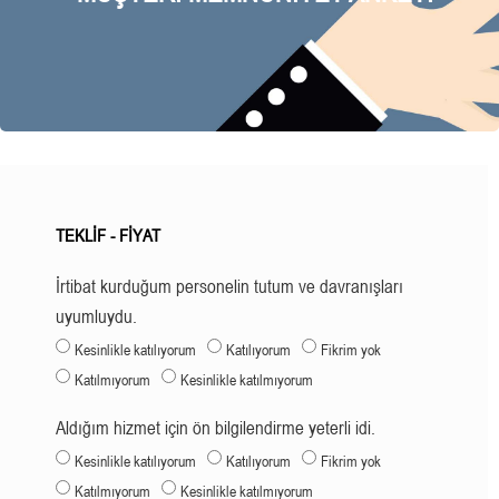
TEKLİF - FİYAT
İrtibat kurduğum personelin tutum ve davranışları
uyumluydu.
Kesinlikle katılıyorum
Katılıyorum
Fikrim yok
Katılmıyorum
Kesinlikle katılmıyorum
Aldığım hizmet için ön bilgilendirme yeterli idi.
Kesinlikle katılıyorum
Katılıyorum
Fikrim yok
Katılmıyorum
Kesinlikle katılmıyorum