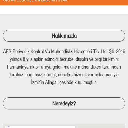
Hakkımızda
AFS Periyodik Kontrol Ve Mühendislik Hizmetleri Tic. Ltd. Şti. 2016
yılında 8 yıla aşkın edindiği tecrübe, disiplin ve bilgi birikimini
harmanlayarak bir araya gelen makine mühendisleri tarafından
tarafsız, bağımsız, dürüst, denetim hizmeti vermek amacıyla
İzmir’in Aliağa ilçesinde kurulmuştur.
Neredeyiz?