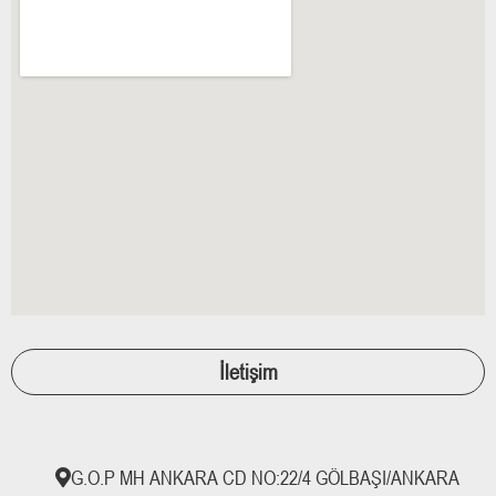
İletişim
G.O.P MH ANKARA CD NO:22/4 GÖLBAŞI/ANKARA