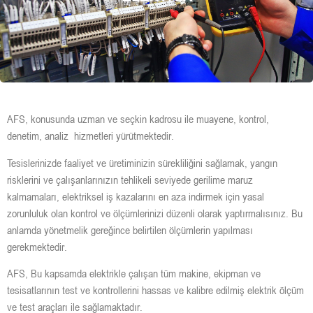
AFS, konusunda uzman ve seçkin kadrosu ile muayene, kontrol,
denetim, analiz hizmetleri yürütmektedir.
Tesislerinizde faaliyet ve üretiminizin sürekliliğini sağlamak, yangın
risklerini ve çalışanlarınızın tehlikeli seviyede gerilime maruz
kalmamaları, elektriksel iş kazalarını en aza indirmek için yasal
zorunluluk olan kontrol ve ölçümlerinizi düzenli olarak yaptırmalısınız. Bu
anlamda yönetmelik gereğince belirtilen ölçümlerin yapılması
gerekmektedir.
AFS, Bu kapsamda elektrikle çalışan tüm makine, ekipman ve
tesisatlarının test ve kontrollerini hassas ve kalibre edilmiş elektrik ölçüm
ve test araçları ile sağlamaktadır.