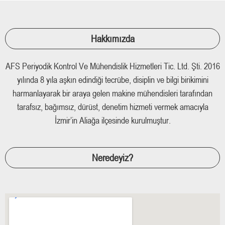
Hakkımızda
AFS Periyodik Kontrol Ve Mühendislik Hizmetleri Tic. Ltd. Şti. 2016
yılında 8 yıla aşkın edindiği tecrübe, disiplin ve bilgi birikimini
harmanlayarak bir araya gelen makine mühendisleri tarafından
tarafsız, bağımsız, dürüst, denetim hizmeti vermek amacıyla
İzmir’in Aliağa ilçesinde kurulmuştur.
Neredeyiz?