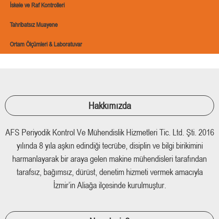
İskele ve Raf Kontrolleri
Tahribatsız Muayene
Ortam Ölçümleri & Laboratuvar
Hakkımızda
AFS Periyodik Kontrol Ve Mühendislik Hizmetleri Tic. Ltd. Şti. 2016
yılında 8 yıla aşkın edindiği tecrübe, disiplin ve bilgi birikimini
harmanlayarak bir araya gelen makine mühendisleri tarafından
tarafsız, bağımsız, dürüst, denetim hizmeti vermek amacıyla
İzmir’in Aliağa ilçesinde kurulmuştur.