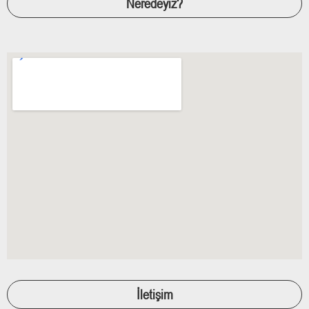
Neredeyiz?
İletişim