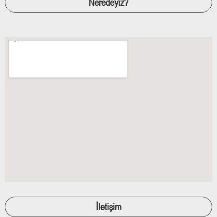
Neredeyiz?
İletişim