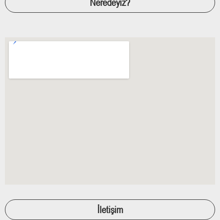
Neredeyiz?
İletişim