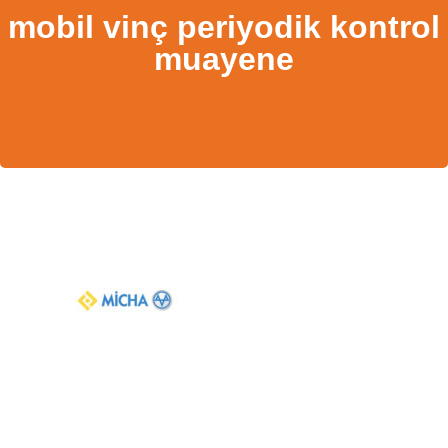
mobil vinç periyodik kontrol
muayene