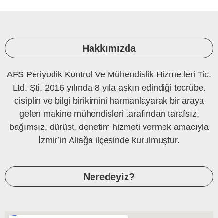
Hakkımızda
AFS Periyodik Kontrol Ve Mühendislik Hizmetleri Tic.
Ltd. Şti. 2016 yılında 8 yıla aşkın edindiği tecrübe,
disiplin ve bilgi birikimini harmanlayarak bir araya
gelen makine mühendisleri tarafından tarafsız,
bağımsız, dürüst, denetim hizmeti vermek amacıyla
İzmir’in Aliağa ilçesinde kurulmuştur.
Neredeyiz?