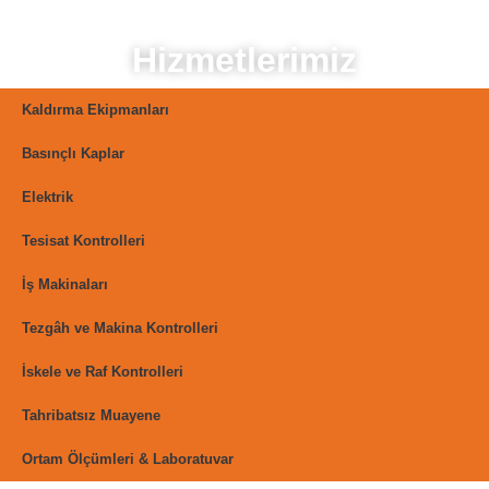
Hizmetlerimiz
Kaldırma Ekipmanları
Basınçlı Kaplar
Elektrik
Tesisat Kontrolleri
İş Makinaları
Tezgâh ve Makina Kontrolleri
İskele ve Raf Kontrolleri
Tahribatsız Muayene
Ortam Ölçümleri & Laboratuvar