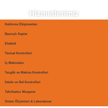
Hizmetlerimiz
Kaldırma Ekipmanları
Basınçlı Kaplar
Elektrik
Tesisat Kontrolleri
İş Makinaları
Tezgâh ve Makina Kontrolleri
İskele ve Raf Kontrolleri
Tahribatsız Muayene
Ortam Ölçümleri & Laboratuvar