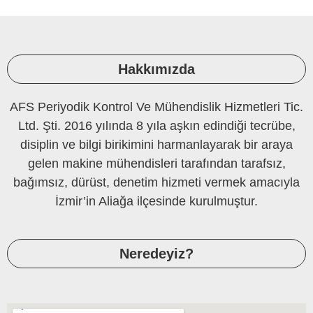
Hakkımızda
AFS Periyodik Kontrol Ve Mühendislik Hizmetleri Tic.
Ltd. Şti. 2016 yılında 8 yıla aşkın edindiği tecrübe,
disiplin ve bilgi birikimini harmanlayarak bir araya
gelen makine mühendisleri tarafından tarafsız,
bağımsız, dürüst, denetim hizmeti vermek amacıyla
İzmir’in Aliağa ilçesinde kurulmuştur.
Neredeyiz?