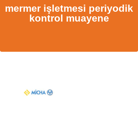
mermer işletmesi periyodik
kontrol muayene