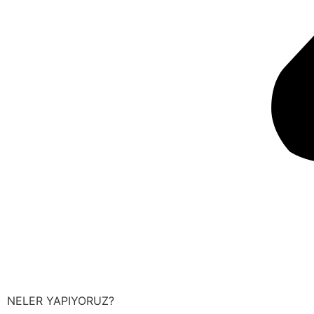
NELER YAPIYORUZ?