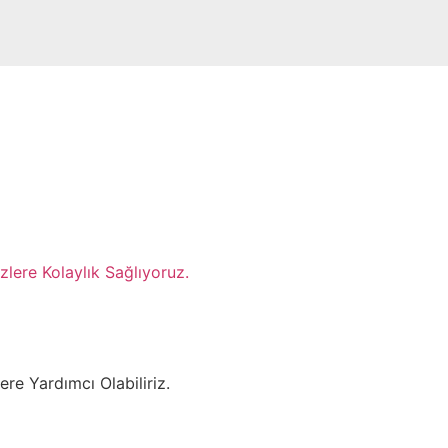
lere Kolaylık Sağlıyoruz.
ere Yardımcı Olabiliriz.