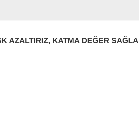
SK AZALTIRIZ, KATMA DEĞER SAĞLA