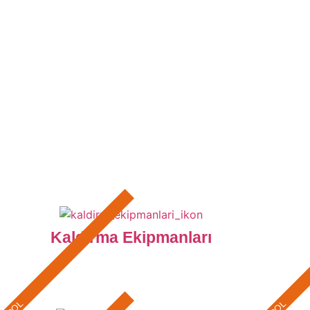
Kaldırma Ekipmanları