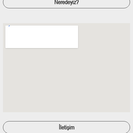
Neredeyiz?
İletişim